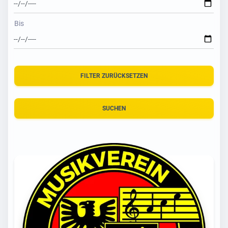
Bis
FILTER ZURÜCKSETZEN