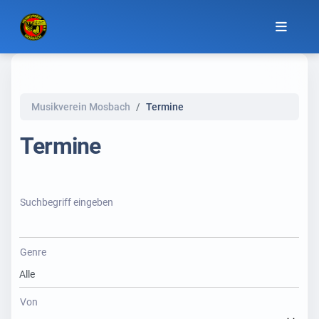
Musikverein Mosbach
Termine
Termine
Suchbegriff eingeben
Genre
Von