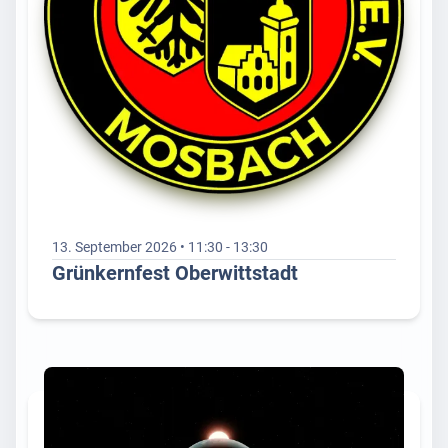
13. September 2026 • 11:30 - 13:30
Grünkernfest Oberwittstadt