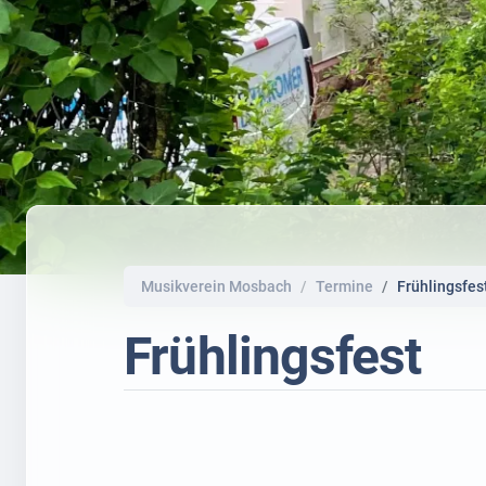
Musikverein Mosbach
Termine
Frühlingsfes
Frühlingsfest