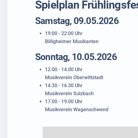
Spielplan Frühlingsf
Samstag, 09.05.2026
19:00 - 22:00 Uhr
Billigheimer Musikanten
Sonntag, 10.05.2026
12.00 - 14.00 Uhr
Musikverein Oberwittstadt
14.30 - 16.30 Uhr
Musikverein Sulzbach
17.00 - 19.00 Uhr
Musikverein Wagenschwend