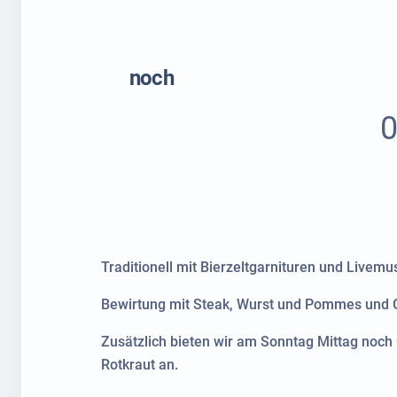
noch
Traditionell mit Bierzeltgarnituren und Livem
Bewirtung mit Steak, Wurst und Pommes und 
Zusätzlich bieten wir am Sonntag Mittag noch 
Rotkraut an.