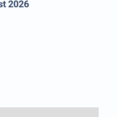
est 2026